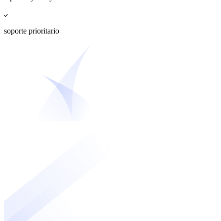
soporte prioritario