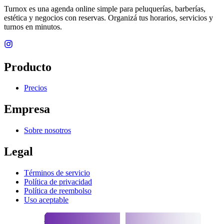
Turnox es una agenda online simple para peluquerías, barberías,
estética y negocios con reservas. Organizá tus horarios, servicios y
turnos en minutos.
Producto
Precios
Empresa
Sobre nosotros
Legal
Términos de servicio
Política de privacidad
Política de reembolso
Uso aceptable