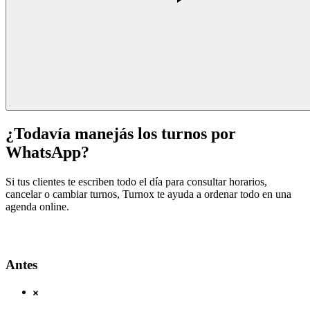
¿Todavía manejás los turnos por
WhatsApp?
Si tus clientes te escriben todo el día para consultar horarios,
cancelar o cambiar turnos, Turnox te ayuda a ordenar todo en una
agenda online.
Antes