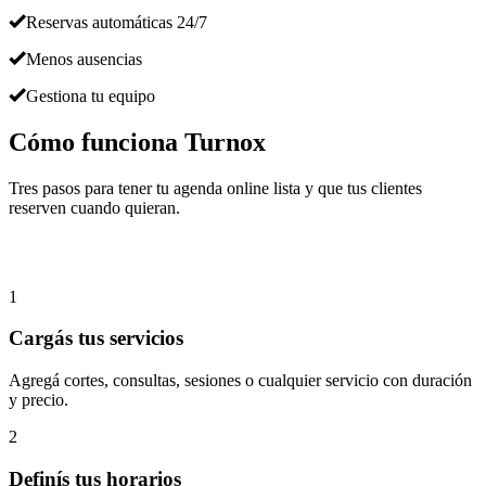
Reservas automáticas 24/7
Menos ausencias
Gestiona tu equipo
Cómo funciona Turnox
Tres pasos para tener tu agenda online lista y que tus clientes
reserven cuando quieran.
1
Cargás tus servicios
Agregá cortes, consultas, sesiones o cualquier servicio con duración
y precio.
2
Definís tus horarios