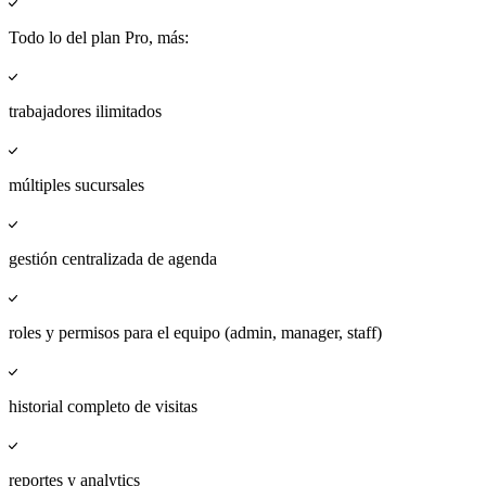
Todo lo del plan Pro, más:
trabajadores ilimitados
múltiples sucursales
gestión centralizada de agenda
roles y permisos para el equipo (admin, manager, staff)
historial completo de visitas
reportes y analytics