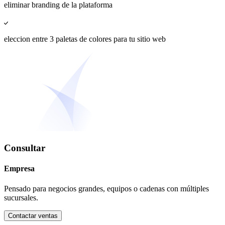
eliminar branding de la plataforma
eleccion entre 3 paletas de colores para tu sitio web
Consultar
Empresa
Pensado para negocios grandes, equipos o cadenas con múltiples
sucursales.
Contactar ventas