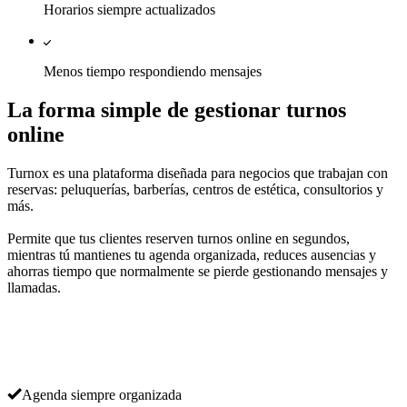
Horarios siempre actualizados
Menos tiempo respondiendo mensajes
La forma simple de gestionar turnos
online
Turnox es una plataforma diseñada para negocios que trabajan con
reservas: peluquerías, barberías, centros de estética, consultorios y
más.
Permite que tus clientes reserven turnos online en segundos,
mientras tú mantienes tu agenda organizada, reduces ausencias y
ahorras tiempo que normalmente se pierde gestionando mensajes y
llamadas.
Agenda siempre organizada