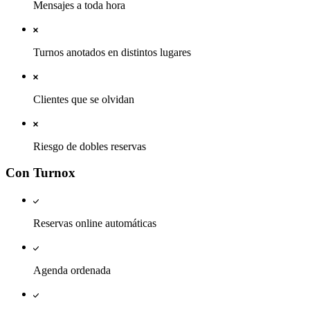
Mensajes a toda hora
Turnos anotados en distintos lugares
Clientes que se olvidan
Riesgo de dobles reservas
Con Turnox
Reservas online automáticas
Agenda ordenada