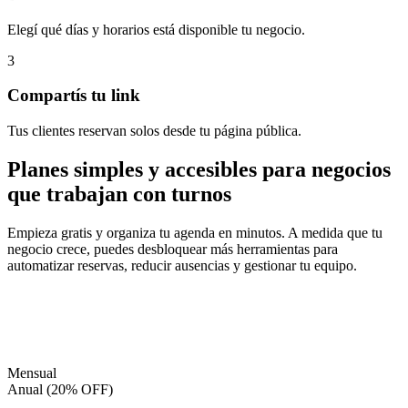
Elegí qué días y horarios está disponible tu negocio.
3
Compartís tu link
Tus clientes reservan solos desde tu página pública.
Planes simples y accesibles para negocios
que trabajan con turnos
Empieza gratis y organiza tu agenda en minutos. A medida que tu
negocio crece, puedes desbloquear más herramientas para
automatizar reservas, reducir ausencias y gestionar tu equipo.
Mensual
Anual (20% OFF)