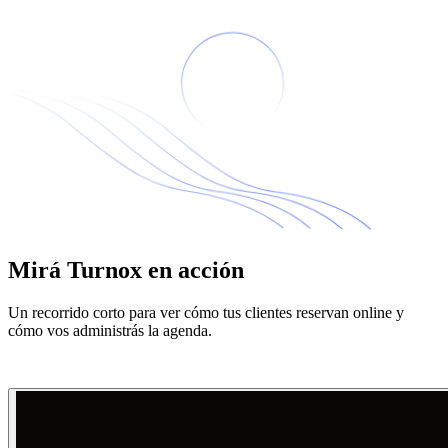
Mirá Turnox en acción
Un recorrido corto para ver cómo tus clientes reservan online y
cómo vos administrás la agenda.