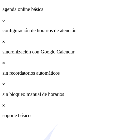
agenda online básica
configuración de horarios de atención
sincronización con Google Calendar
sin recordatorios automáticos
sin bloqueo manual de horarios
soporte básico