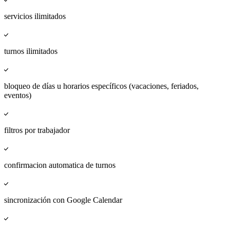
servicios ilimitados
turnos ilimitados
bloqueo de días u horarios específicos (vacaciones, feriados,
eventos)
filtros por trabajador
confirmacion automatica de turnos
sincronización con Google Calendar