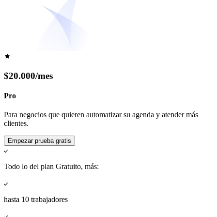
$
20.000
/
mes
Pro
Para negocios que quieren automatizar su agenda y atender más
clientes.
Empezar prueba gratis
Todo lo del plan Gratuito, más:
hasta 10 trabajadores