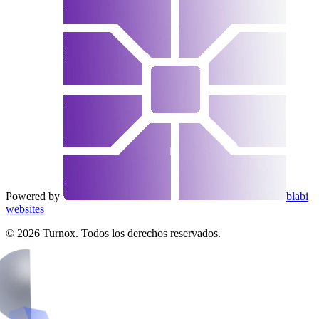
Powered by
blabi
websites
©
2026
Turnox. Todos los derechos reservados.