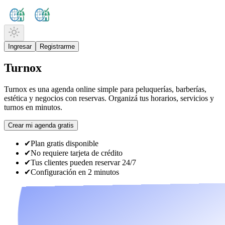
Ingresar
Registrarme
Turnox
Turnox es una agenda online simple para peluquerías, barberías,
estética y negocios con reservas. Organizá tus horarios, servicios y
turnos en minutos.
Crear mi agenda gratis
✔
Plan gratis disponible
✔
No requiere tarjeta de crédito
✔
Tus clientes pueden reservar 24/7
✔
Configuración en 2 minutos